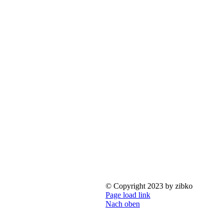
© Copyright 2023 by zibko
Page load link
Nach oben