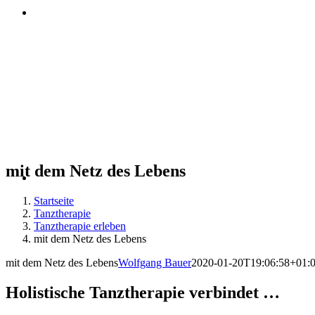
mit dem Netz des Lebens
Startseite
Tanztherapie
Tanztherapie erleben
mit dem Netz des Lebens
mit dem Netz des Lebens
Wolfgang Bauer
2020-01-20T19:06:58+01:
Holistische Tanztherapie verbindet …