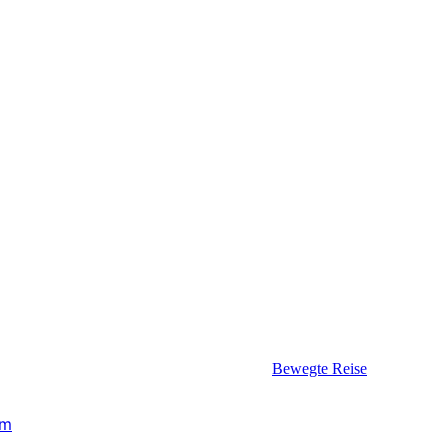
Bewegte Reise