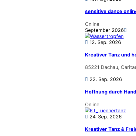
sensitive dance onlin
Online
September 2026
12. Sep. 2026
Kreativer Tanz und 
85221 Dachau, Carita
22. Sep. 2026
Hoffnung durch Handel
Online
24. Sep. 2026
Kreativer Tanz & Fr