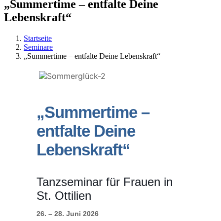
„Summertime – entfalte Deine
Lebenskraft“
Startseite
Seminare
„Summertime – entfalte Deine Lebenskraft“
„Summertime –
entfalte Deine
Lebenskraft“
Tanzseminar für Frauen in
St. Ottilien
26. – 28. Juni 2026