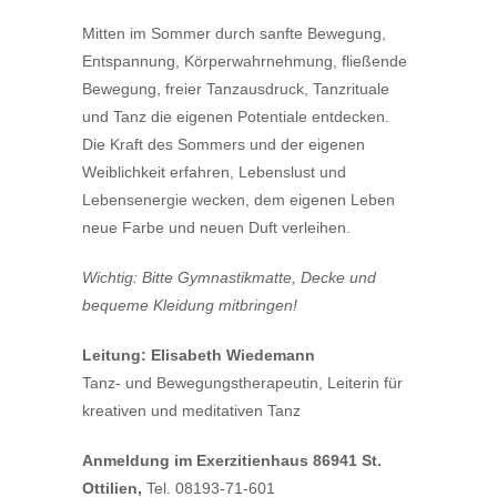
Mitten im Sommer durch sanfte Bewegung,
Entspannung, Körperwahrnehmung, fließende
Bewegung, freier Tanzausdruck, Tanzrituale
und Tanz die eigenen Potentiale entdecken.
Die Kraft des Sommers und der eigenen
Weiblichkeit erfahren, Lebenslust und
Lebensenergie wecken, dem eigenen Leben
neue Farbe und neuen Duft verleihen.
Wichtig: Bitte Gymnastikmatte, Decke und
bequeme Kleidung mitbringen!
Leitung: Elisabeth Wiedemann
Tanz- und Bewegungstherapeutin, Leiterin für
kreativen und meditativen Tanz
Anmeldung im Exerzitienhaus 86941 St.
Ottilien,
Tel. 08193-71-601