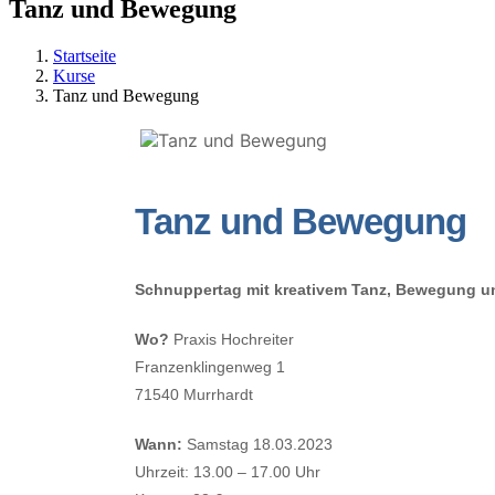
Tanz und Bewegung
Startseite
Kurse
Tanz und Bewegung
Tanz und Bewegung
Schnuppertag mit kreativem Tanz, Bewegung u
Wo?
Praxis Hochreiter
Franzenklingenweg 1
71540 Murrhardt
Wann:
Samstag 18.03.2023
Uhrzeit: 13.00 – 17.00 Uhr