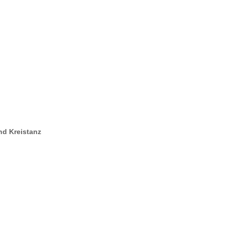
nd Kreistanz