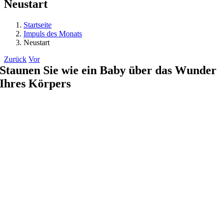
Neustart
Startseite
Impuls des Monats
Neustart
Zurück
Vor
Staunen Sie wie ein Baby über das Wunder
Ihres Körpers