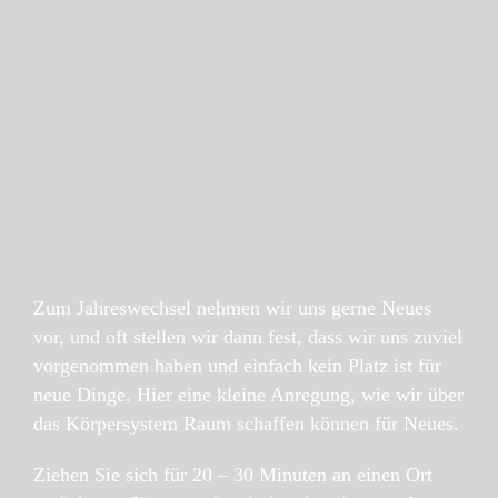
Zum Jahreswechsel nehmen wir uns gerne Neues
vor, und oft stellen wir dann fest, dass wir uns zuviel
vorgenommen haben und einfach kein Platz ist für
neue Dinge. Hier eine kleine Anregung, wie wir über
das Körpersystem Raum schaffen können für Neues.
Ziehen Sie sich für 20 – 30 Minuten an einen Ort