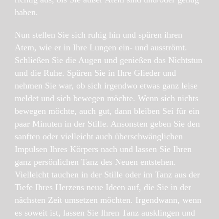
haben.
Nun stellen Sie sich ruhig hin und spüren ihren
Atem, wie er in Ihre Lungen ein- und ausströmt.
Schließen Sie die Augen und genießen das Nichtstun
und die Ruhe. Spüren Sie in Ihre Glieder und
nehmen Sie war, ob sich irgendwo etwas ganz leise
meldet und sich bewegen möchte. Wenn sich nichts
bewegen möchte, auch gut, dann bleiben Sei für ein
paar Minuten in der Stille. Ansonsten geben Sie den
sanften oder vielleicht auch überschwänglichen
Impulsen Ihres Körpers nach und lassen Sie Ihren
ganz persönlichen Tanz des Neuen entstehen.
Vielleicht tauchen in der Stille oder im Tanz aus der
Tiefe Ihres Herzens neue Ideen auf, die Sie in der
nächsten Zeit umsetzen möchten. Irgendwann, wenn
es soweit ist, lassen Sie Ihren Tanz ausklingen und