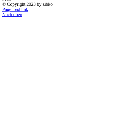
© Copyright 2023 by zibko
Page load link
Nach oben