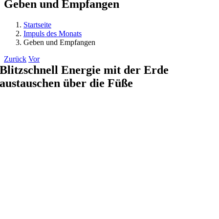
Geben und Empfangen
Startseite
Impuls des Monats
Geben und Empfangen
Zurück
Vor
Blitzschnell Energie mit der Erde
austauschen über die Füße